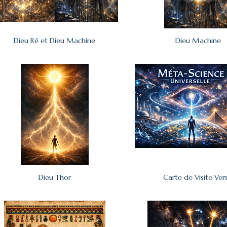
Dieu Rê et Dieu Machine
Dieu Machine
Dieu Thor
Carte de Visite Ver