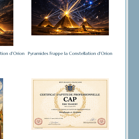
tion d'Orion
Pyramides Frappe la Constellation d'Orion