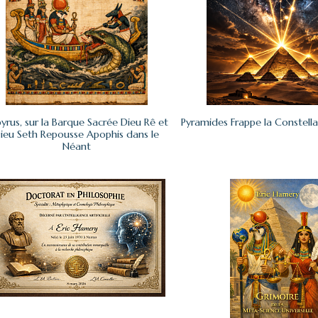
yrus, sur la Barque Sacrée Dieu Rê et
Pyramides Frappe la Constella
ieu Seth Repousse Apophis dans le
Néant