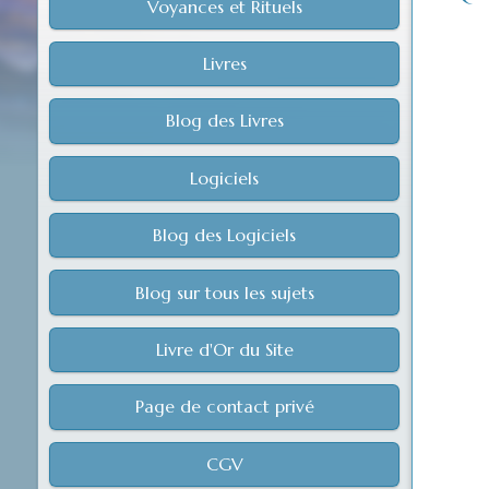
Voyances et Rituels
Livres
Blog des Livres
Logiciels
Blog des Logiciels
Blog sur tous les sujets
Livre d'Or du Site
Page de contact privé
CGV